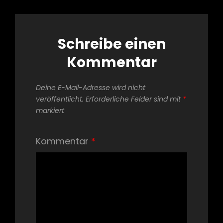
Schreibe einen
Kommentar
Deine E-Mail-Adresse wird nicht
veröffentlicht.
Erforderliche Felder sind mit
*
markiert
Kommentar
*