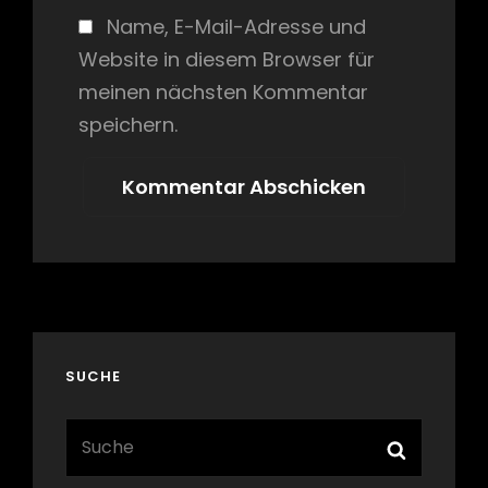
Name, E-Mail-Adresse und
Website in diesem Browser für
meinen nächsten Kommentar
speichern.
SUCHE
Search
Search
for: