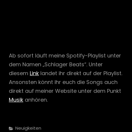
Ab sofort läuft meine Spotify-Playlist unter
dem Namen „Schlager Beats“. Unter
diesem
Link
landet ihr direkt auf der Playlist.
Ansonsten könnt ihr euch die Songs auch
direkt auf meiner Website unter dem Punkt
Musik
anhören.
Categories
Neuigkeiten