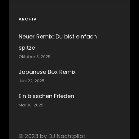
ARCHIV
Neuer Remix: Du bist einfach
spitze!
Oktober 3, 2025
Japanese Box Remix
Juni 22, 2025
Ein bisschen Frieden
Mai 30, 2025
© 2023 by DJ Nachtpilot