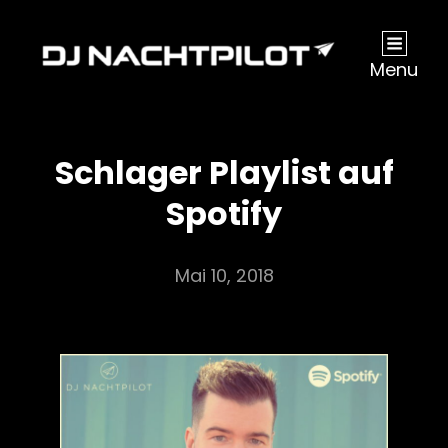
Menu
Schlager Playlist auf
Spotify
Mai 10, 2018