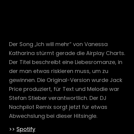
Der Song „Ich will mehr“ von Vanessa
Katharina stürmt gerade die Airplay Charts.
Der Titel beschreibt eine Liebesromanze, in
der man etwas riskieren muss, um zu
gewinnen. Die Original-Version wurde Jack
Price produziert, für Text und Melodie war
Stefan Stieber verantwortlich. Der DJ
Nachpilot Remix sorgt jetzt für etwas
Abwechslung bei dieser Hitsingle.
>>
Spotify